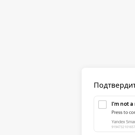
Подтвердит