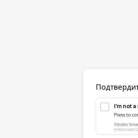
Подтвердит